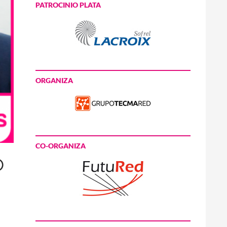
PATROCINIO PLATA
ORGANIZA
CO-ORGANIZA
O