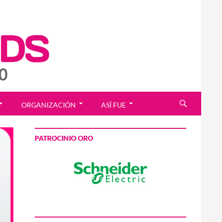
ORGANIZACIÓN
ASÍ FUE
PATROCINIO ORO