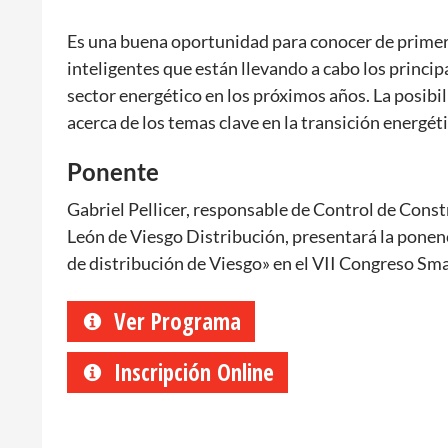
Es una buena oportunidad para conocer de primer
inteligentes que están llevando a cabo los princip
sector energético en los próximos años. La posibil
acerca de los temas clave en la transición energét
Ponente
Gabriel Pellicer, responsable de Control de Constr
León de Viesgo Distribución, presentará la ponen
de distribución de Viesgo» en el VII Congreso Sma
Ver Programa
Inscripción Online