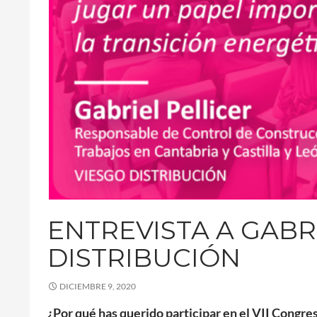
ENTREVISTA A GABR
DISTRIBUCIÓN
DICIEMBRE 9, 2020
¿Por qué has querido participar en el VII Congre